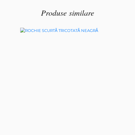
Produse similare