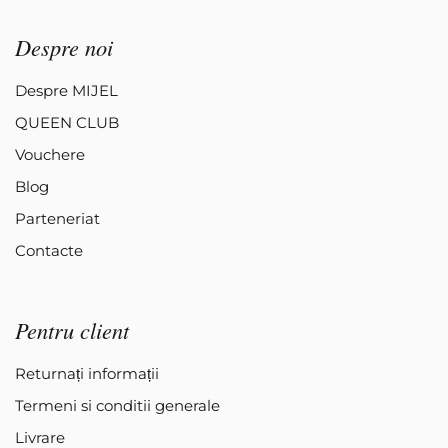
Despre noi
Despre MIJEL
QUEEN CLUB
Vouchere
Blog
Parteneriat
Contacte
Pentru client
Returnați informații
Termeni si conditii generale
Livrare