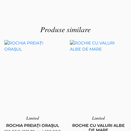
Produse similare
Limited
Limited
ROCHIA PREIAȚI ORAȘUL
ROCHIE CU VALURI ALBE
DE MARE