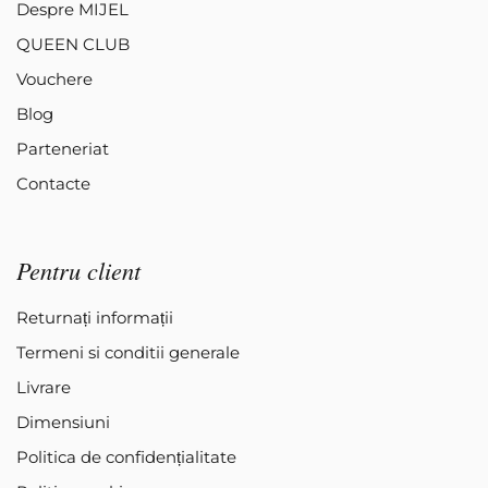
Despre MIJEL
QUEEN CLUB
Vouchere
Blog
Parteneriat
Contacte
Pentru client
Returnați informații
Termeni si conditii generale
Livrare
Dimensiuni
Politica de confidențialitate