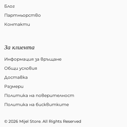
Блог
Партньорство
Контакти
За клиента
Информация за връщане
Общи условия
Доставка
Размери
Политика на поверителност
Политика на бисквитките
© 2026 Mijel Store. All Rights Reserved