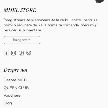
MIJEL STORE
Înregistrează-te și abonează-te la clubul nostru pentru a
primi o reducere de 5% la prima ta comandă, precum și
reduceri suplimentare.
Înregistrare
Despre noi
Despre MIJEL
QUEEN CLUB
Vouchere
Blog