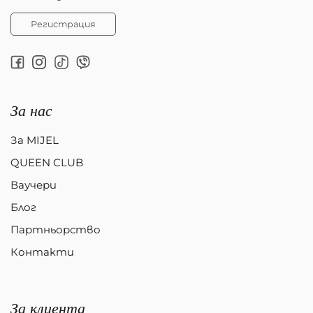
Регистрация
За нас
За MIJEL
QUEEN CLUB
Ваучери
Блог
Партньорство
Контакти
За клиента