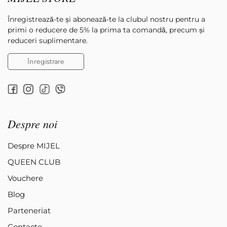
Înregistrează-te și abonează-te la clubul nostru pentru a
primi o reducere de 5% la prima ta comandă, precum și
reduceri suplimentare.
Înregistrare
Despre noi
Despre MIJEL
QUEEN CLUB
Vouchere
Blog
Parteneriat
Contacte