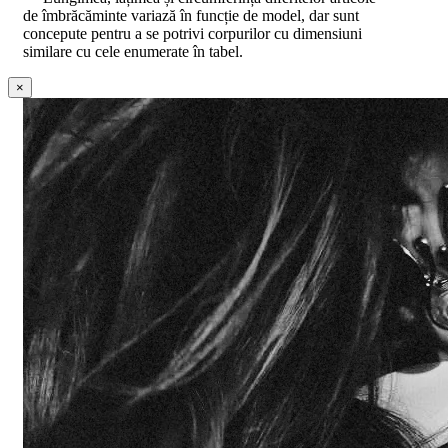
de îmbrăcăminte variază în funcție de model, dar sunt
concepute pentru a se potrivi corpurilor cu dimensiuni
similare cu cele enumerate în tabel.
×