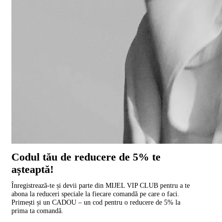
Codul tău de reducere de 5% te
așteaptă!
Înregistrează-te și devii parte din MIJEL VIP CLUB pentru a te
abona la reduceri speciale la fiecare comandă pe care o faci.
Primești și un CADOU – un cod pentru o reducere de 5% la
prima ta comandă.