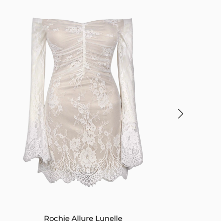
Rochie Allure Lunelle