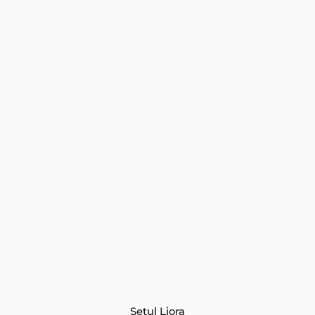
Setul Liora