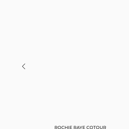
ROCHIE RAYE COTOUR