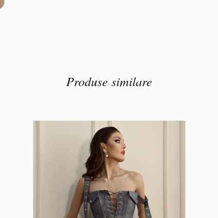
Produse similare