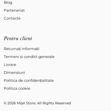
Blog
Parteneriat
Contacte
Pentru client
Returnați informații
Termeni si conditii generale
Livrare
Dimensiuni
Politica de confidențialitate
Politica cookie
© 2026 Mijel Store. All Rights Reserved