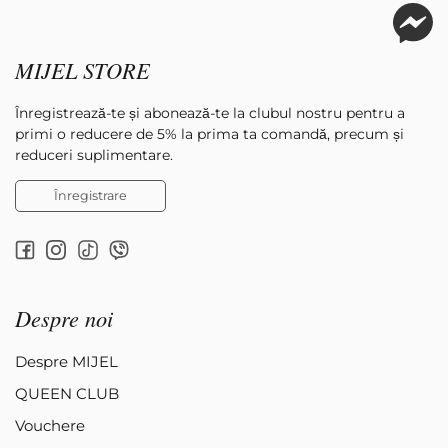
MIJEL STORE
Înregistrează-te și abonează-te la clubul nostru pentru a
primi o reducere de 5% la prima ta comandă, precum și
reduceri suplimentare.
Înregistrare
Despre noi
Despre MIJEL
QUEEN CLUB
Vouchere