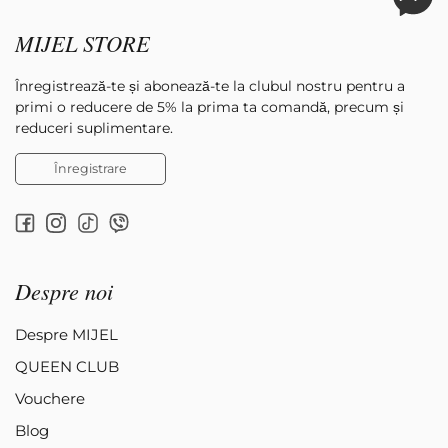
MIJEL STORE
Înregistrează-te și abonează-te la clubul nostru pentru a
primi o reducere de 5% la prima ta comandă, precum și
reduceri suplimentare.
Înregistrare
Despre noi
Despre MIJEL
QUEEN CLUB
Vouchere
Blog