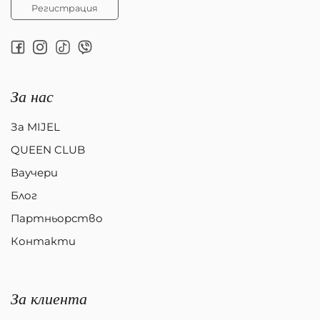
Регистрация
За нас
За MIJEL
QUEEN CLUB
Ваучери
Блог
Партньорство
Контакти
За клиента