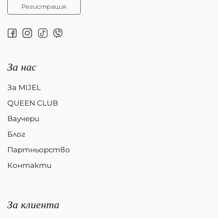
Регистрация
За нас
За MIJEL
QUEEN CLUB
Ваучери
Блог
Партньорство
Контакти
За клиента