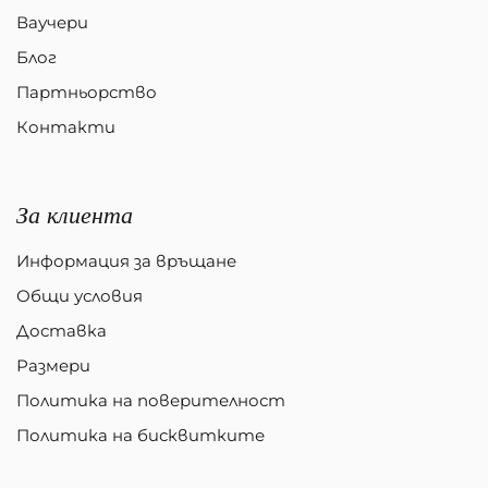
Ваучери
Блог
Партньорство
Контакти
За клиента
Информация за връщане
Общи условия
Доставка
Размери
Политика на поверителност
Политика на бисквитките