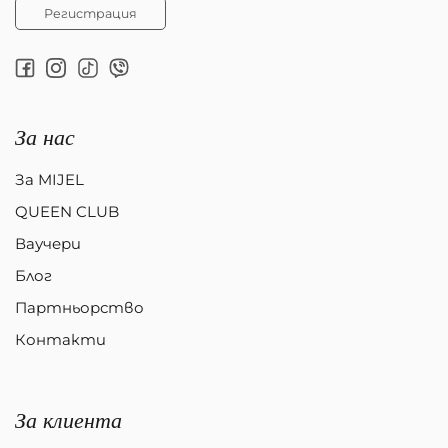
Регистрация
За нас
За MIJEL
QUEEN CLUB
Ваучери
Блог
Партньорство
Контакти
За клиента