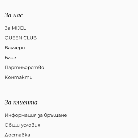
За нас
За MIJEL
QUEEN CLUB
Ваучери
Блог
Партньорство
Контакти
За клиента
Информация за връщане
Общи условия
Доставка