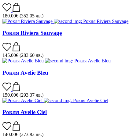
180.00
€
(352.05 лв.)
Рокля Riviera Sauvage
145.00
€
(283.60 лв.)
Рокля Avelie Bleu
150.00
€
(293.37 лв.)
Рокля Avelie Ciel
140.00
€
(273.82 лв.)