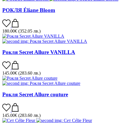
РОКЛЯ Éliane Bloom
180.00
€
(352.05 лв.)
Рокля Secret Allure VANILLA
145.00
€
(283.60 лв.)
Рокля Secret Allure couture
145.00
€
(283.60 лв.)