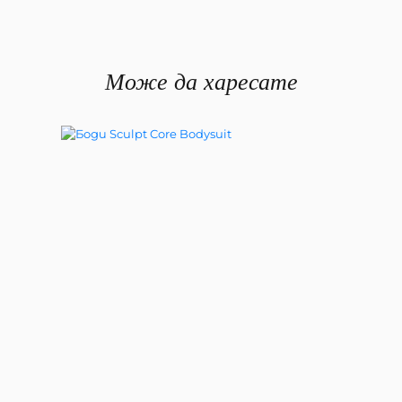
Може да харесате