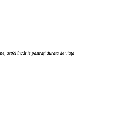
, astfel încât le păstrați durata de viață