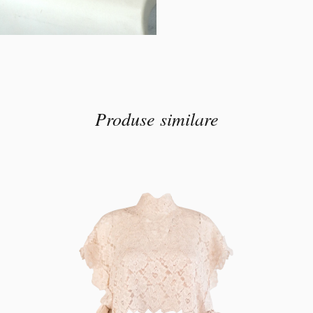
Produse similare