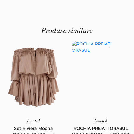
Produse similare
Limited
Limited
Set Riviera Mocha
ROCHIA PREIAȚI ORAȘUL