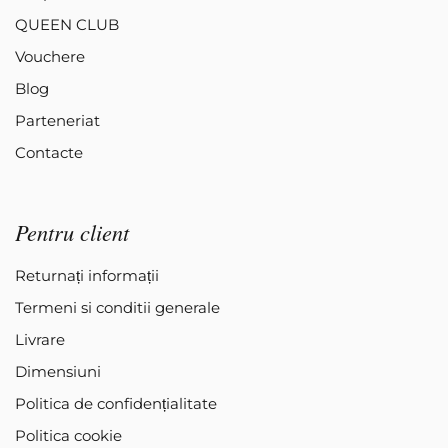
QUEEN CLUB
Vouchere
Blog
Parteneriat
Contacte
Pentru client
Returnați informații
Termeni si conditii generale
Livrare
Dimensiuni
Politica de confidențialitate
Politica cookie