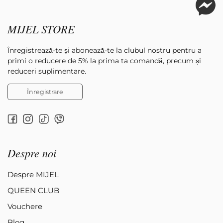
MIJEL STORE
Înregistrează-te și abonează-te la clubul nostru pentru a
primi o reducere de 5% la prima ta comandă, precum și
reduceri suplimentare.
Înregistrare
Despre noi
Despre MIJEL
QUEEN CLUB
Vouchere
Blog