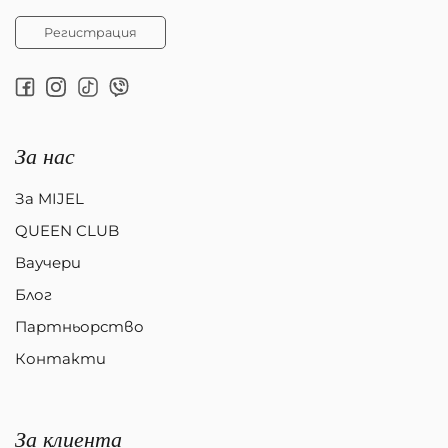
Регистрация
За нас
За MIJEL
QUEEN CLUB
Ваучери
Блог
Партньорство
Контакти
За клиента