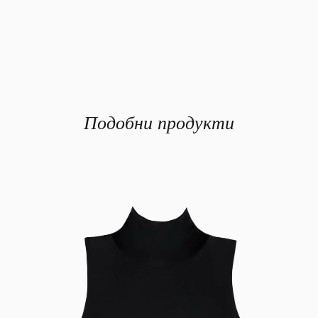
Подобни продукти