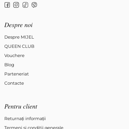
Despre noi
Despre MIJEL
QUEEN CLUB
Vouchere
Blog
Parteneriat
Contacte
Pentru client
Returnați informații
Termeni si conditii generale