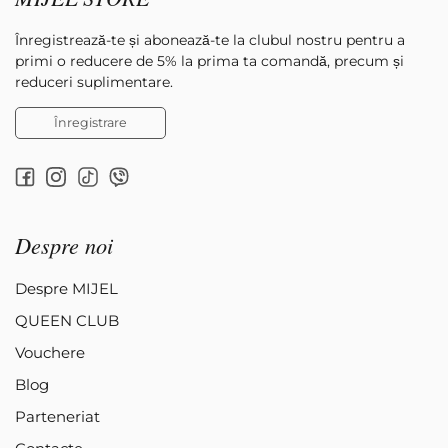
Înregistrează-te și abonează-te la clubul nostru pentru a
primi o reducere de 5% la prima ta comandă, precum și
reduceri suplimentare.
Înregistrare
Despre noi
Despre MIJEL
QUEEN CLUB
Vouchere
Blog
Parteneriat