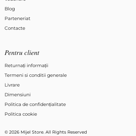
Blog
Parteneriat
Contacte
Pentru client
Returnați informații
Termeni si conditii generale
Livrare
Dimensiuni
Politica de confidențialitate
Politica cookie
© 2026 Mijel Store. All Rights Reserved