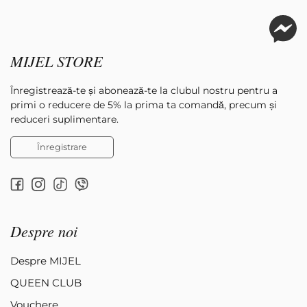
MIJEL STORE
Înregistrează-te și abonează-te la clubul nostru pentru a
primi o reducere de 5% la prima ta comandă, precum și
reduceri suplimentare.
Înregistrare
Despre noi
Despre MIJEL
QUEEN CLUB
Vouchere