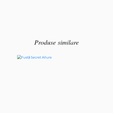
Produse similare