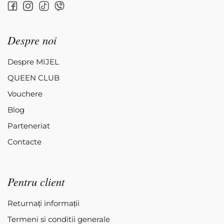
Despre noi
Despre MIJEL
QUEEN CLUB
Vouchere
Blog
Parteneriat
Contacte
Pentru client
Returnați informații
Termeni si conditii generale