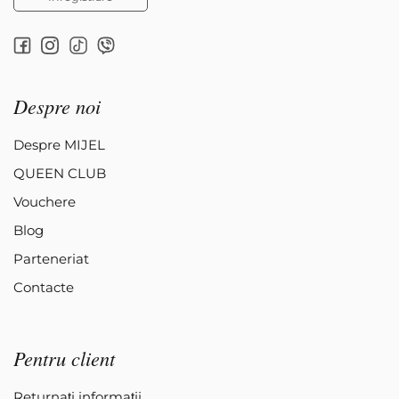
Despre noi
Despre MIJEL
QUEEN CLUB
Vouchere
Blog
Parteneriat
Contacte
Pentru client
Returnați informații